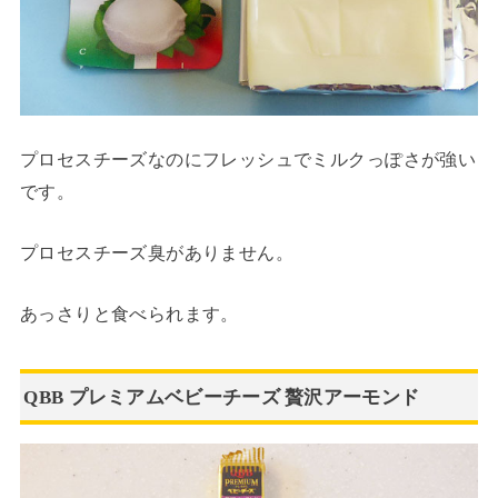
プロセスチーズなのにフレッシュでミルクっぽさが強い
です。
プロセスチーズ臭がありません。
あっさりと食べられます。
QBB プレミアムベビーチーズ 贅沢アーモンド