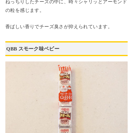
ねっちりしたチーズの中に、時々シャリッとアーモンド
の粒を感じます。
香ばしい香りでチーズ臭さが抑えられています。
QBB スモーク味ベビー