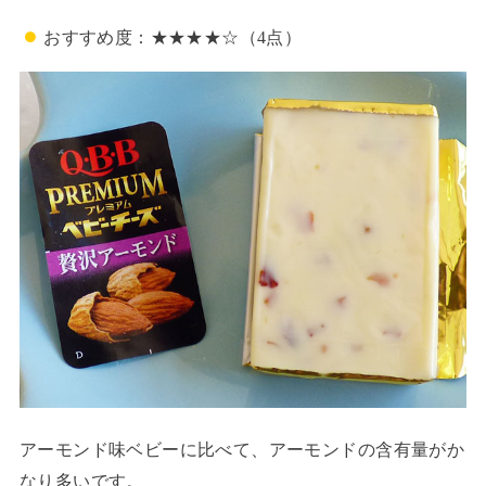
おすすめ度：★★★★☆（4点）
アーモンド味ベビーに比べて、アーモンドの含有量がか
なり多いです。