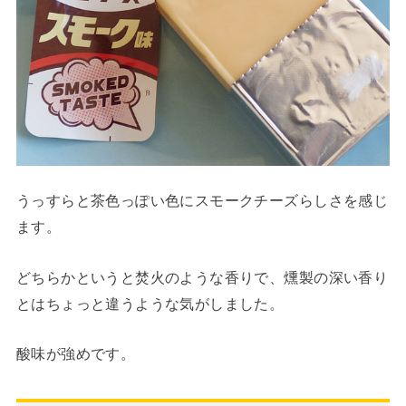
うっすらと茶色っぽい色にスモークチーズらしさを感じ
ます。
どちらかというと焚火のような香りで、燻製の深い香り
とはちょっと違うような気がしました。
酸味が強めです。