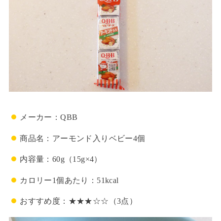
メーカー：QBB
商品名：アーモンド入りベビー4個
内容量：60g（15g×4）
カロリー1個あたり：51kcal
おすすめ度：★★★☆☆（3点）