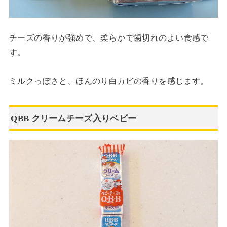
チーズの香りが強めで、柔らかで歯切れのよい食感で
す。
ミルクっぽさと、ほんのり白カビの香りを感じます。
QBB クリームチーズ入りベビー