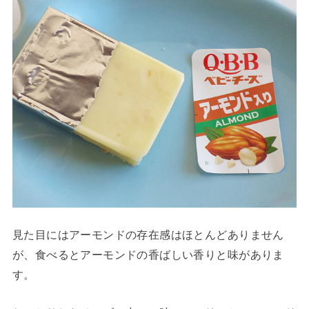
見た目にはアーモンドの存在感はほとんどありません
が、食べるとアーモンドの香ばしい香りと味がありま
す。