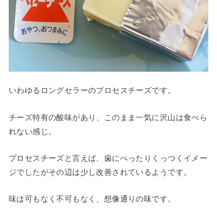
いわゆるロングセラーのプロセスチーズです。
チーズ特有の酸味があり、このまま一気に沢山は食べら
れない感じ。
プロセスチーズと言えば、歯にべったりくっつくイメー
ジでしたがその辺は少し改善されているようです。
味は可もなく不可もなく、想像通りの味です。