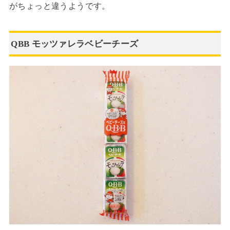
がちょっと違うようです。
QBB モッツァレラベビーチーズ