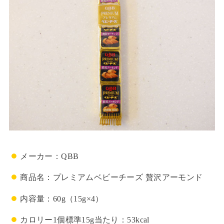
メーカー：QBB
商品名：プレミアムベビーチーズ 贅沢アーモンド
内容量：60g（15g×4）
カロリー1個標準15g当たり：53kcal