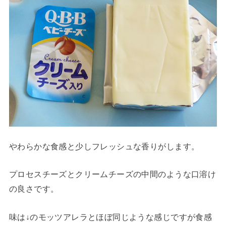
やわらかな食感と少しフレッシュな香りがします。
プロセスチーズとクリームチーズの中間のような口溶け
の良さです。
味は↓のモッツアレラとほぼ同じような感じですが食感