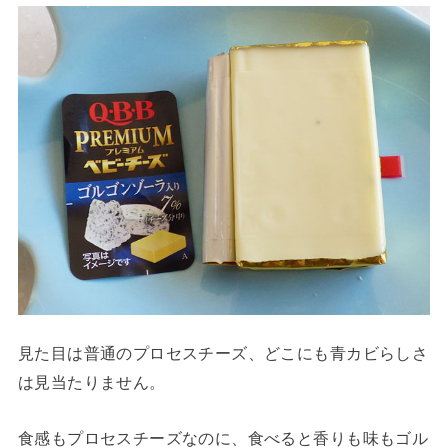
見た目は普通のプロセスチーズ、どこにも青カビらしさ
は見当たりません。
食感もプロセスチーズなのに、食べると香りも味もゴル