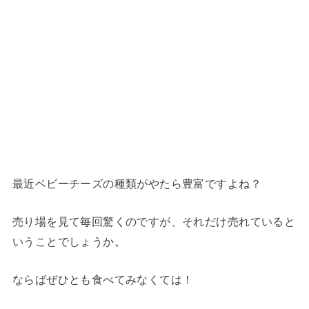
最近ベビーチーズの種類がやたら豊富ですよね？
売り場を見て毎回驚くのですが、それだけ売れていると
いうことでしょうか。
ならばぜひとも食べてみなくては！