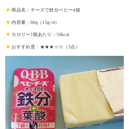
商品名：チーズで鉄分ベビー4個
内容量：60g（15g×4）
カロリー1個あたり：50kcal
おすすめ度：★★★☆☆（3点）