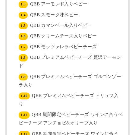
QBB アーモンド入りベビー
1.3
QBB スモーク味ベビー
1.4
QBB カマンベール入りベビー
1.5
QBB クリームチーズ入りベビー
1.6
QBB モッツァレラベビーチーズ
1.7
QBB プレミアムベビーチーズ 贅沢アーモン
1.8
ド
QBB プレミアムベビーチーズ ゴルゴンゾー
1.9
ラ入り
QBB プレミアムベビーチーズ トリュフ入
1.10
り
QBB 期間限定ベビーチーズ ワインに合うベ
1.11
ビーチーズ アンチョビ&オリーブ入り
QBB 期間限定ベビーチーズ ワインに合う
1.12