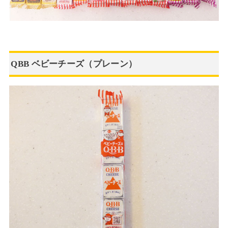
QBB ベビーチーズ（プレーン）