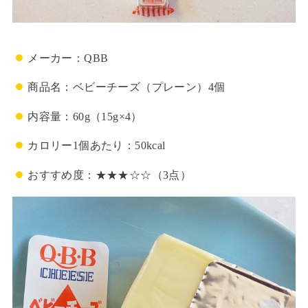
メーカー：QBB
商品名：ベビーチーズ（プレーン）4個
内容量：60g（15g×4）
カロリー1個あたり：50kcal
おすすめ度：★★★☆☆（3点）