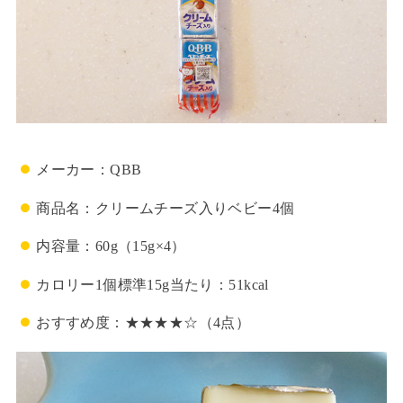
メーカー：QBB
商品名：クリームチーズ入りベビー4個
内容量：60g（15g×4）
カロリー1個標準15g当たり：51kcal
おすすめ度：★★★★☆（4点）