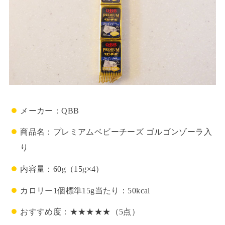
メーカー：QBB
商品名：プレミアムベビーチーズ ゴルゴンゾーラ入
り
内容量：60g（15g×4）
カロリー1個標準15g当たり：50kcal
おすすめ度：★★★★★（5点）