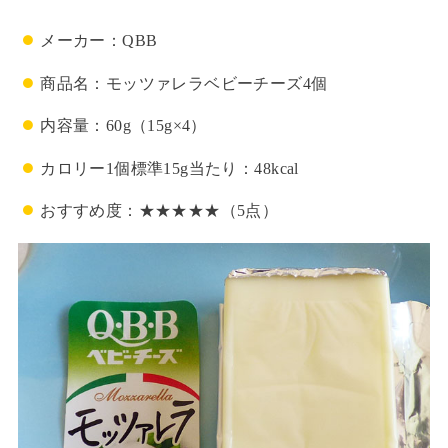
メーカー：QBB
商品名：モッツァレラベビーチーズ4個
内容量：60g（15g×4）
カロリー1個標準15g当たり：48kcal
おすすめ度：★★★★★（5点）