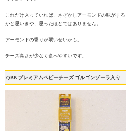
これだけ入っていれば、さぞかしアーモンドの味がする
かと思いきや、思ったほどではありません。
アーモンドの香りが弱いせいかも。
チーズ臭さが少なく食べやすいです。
QBB プレミアムベビーチーズ ゴルゴンゾーラ入り