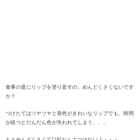
食事の度にリップを塗り直すの、めんどくさくないです
か？
つけたてはツヤツヤと発色がきれいなリップでも、時間
が経つとだんだん色が失われてしまう、、、
もうめんどくさくて口紅なんてつけないよ・・・