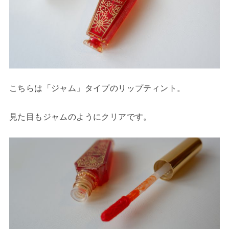
こちらは「ジャム」タイプのリップティント。
見た目もジャムのようにクリアです。