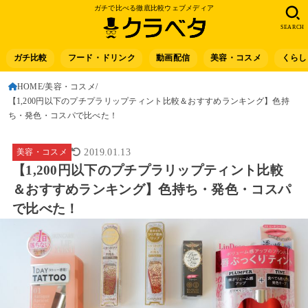
ガチで比べる徹底比較ウェブメディア
SEARCH
ガチ比較
フード・ドリンク
動画配信
美容・コスメ
くらし
HOME
美容・コスメ
【1,200円以下のプチプラリップティント比較＆おすすめランキング】色持
ち・発色・コスパで比べた！
美容・コスメ
2019.01.13
【1,200円以下のプチプラリップティント比較
＆おすすめランキング】色持ち・発色・コスパ
で比べた！