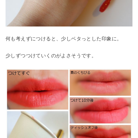
何も考えずにつけると、少しベタっとした印象に。
少しずつつけていくのがよさそうです。