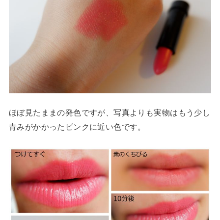
ほぼ見たままの発色ですが、写真よりも実物はもう少し
青みがかかったピンクに近い色です。