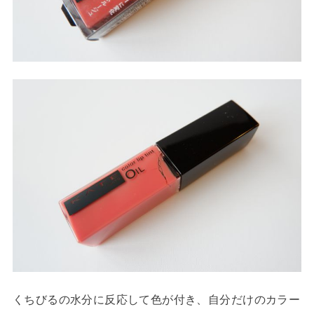
くちびるの水分に反応して色が付き、自分だけのカラー