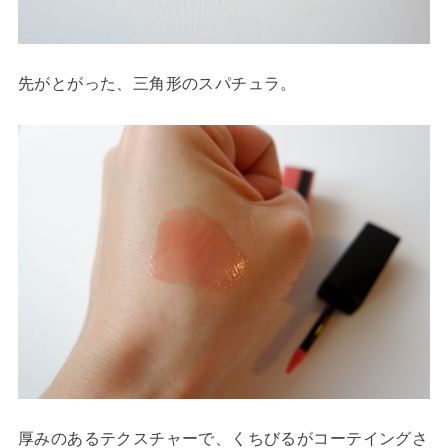
先がとがった、三角形のスパチュラ。
厚みのあるテクスチャーで、くちびるがコーテイングさ