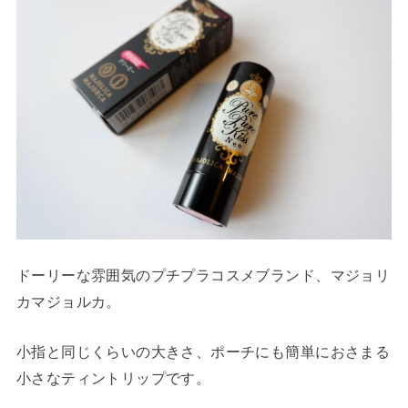
ドーリーな雰囲気のプチプラコスメブランド、マジョリ
カマジョルカ。
小指と同じくらいの大きさ、ポーチにも簡単におさまる
小さなティントリップです。