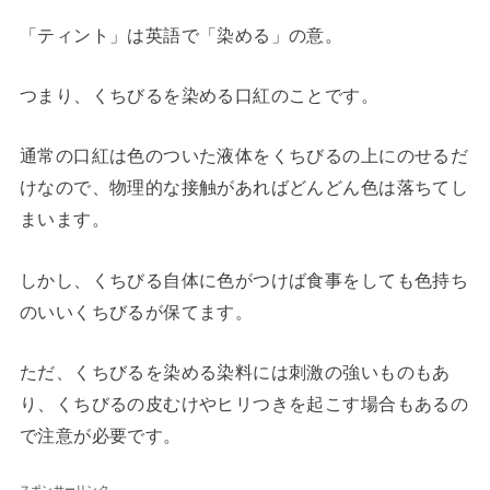
「ティント」は英語で「染める」の意。
つまり、くちびるを染める口紅のことです。
通常の口紅は色のついた液体をくちびるの上にのせるだ
けなので、物理的な接触があればどんどん色は落ちてし
まいます。
しかし、くちびる自体に色がつけば食事をしても色持ち
のいいくちびるが保てます。
ただ、くちびるを染める染料には刺激の強いものもあ
り、くちびるの皮むけやヒリつきを起こす場合もあるの
で注意が必要です。
スポンサーリンク