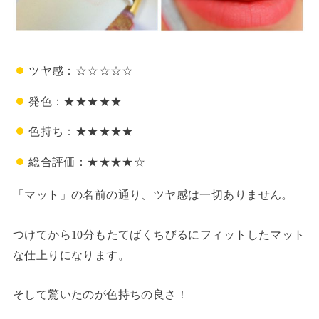
ツヤ感：☆☆☆☆☆
発色：★★★★★
色持ち：★★★★★
総合評価：★★★★☆
「マット」の名前の通り、ツヤ感は一切ありません。
つけてから10分もたてばくちびるにフィットしたマット
な仕上りになります。
そして驚いたのが色持ちの良さ！