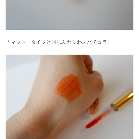
「マット」タイプと同じふわふわスパチュラ。