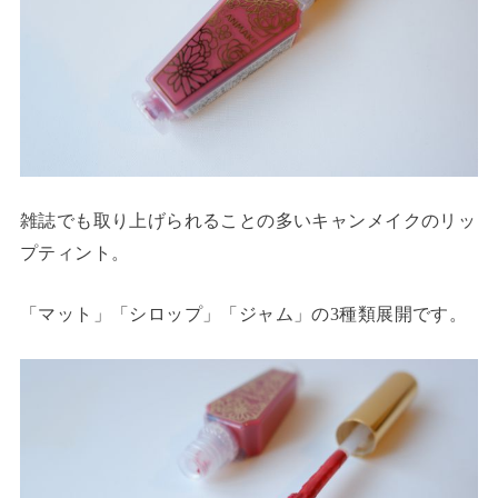
雑誌でも取り上げられることの多いキャンメイクのリッ
プティント。
「マット」「シロップ」「ジャム」の3種類展開です。