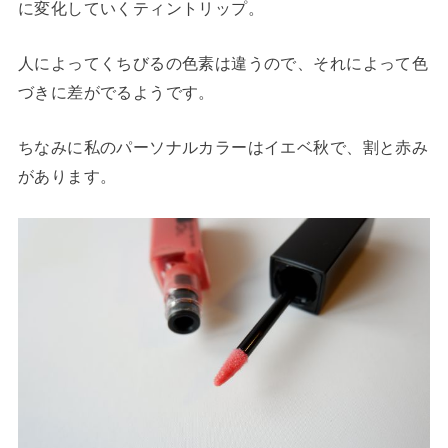
に変化していくティントリップ。
人によってくちびるの色素は違うので、それによって色
づきに差がでるようです。
ちなみに私のパーソナルカラーはイエベ秋で、割と赤み
があります。