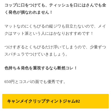
コップに口をつけても、ティッシュを口にはさんでも全
く発色が損なわれません！
マットなのにくちびるの縦ジワも目立たないので、メイ
クはマット派という人にはかなりおすすめです！
つけすぎるとくちびるだけ浮いてしまうので、少量ずつ
スパチュラでつけていきましょう。
色持ち＆発色を重視するなら断然コレ！
650円とコスパの面でも優秀です。
キャンメイクリップティントジャム02