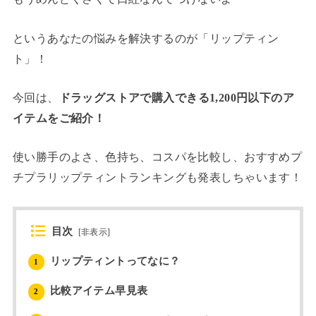
というあなたの悩みを解決するのが「リップティン
ト」！
今回は、
ドラッグストアで購入できる1,200円以下のア
イテムをご紹介！
使い勝手のよさ、色持ち、コスパを比較し、おすすめプ
チプラリップティントランキングも発表しちゃいます！
目次
[
非表示
]
リップティントってなに？
1
比較アイテム早見表
2