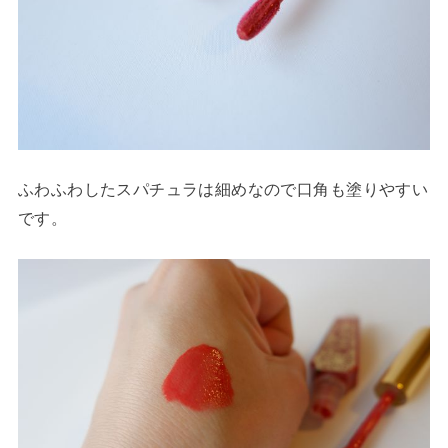
ふわふわしたスパチュラは細めなので口角も塗りやすい
です。