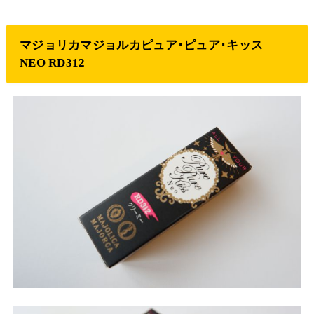
マジョリカマジョルカピュア･ピュア･キッス
NEO RD312