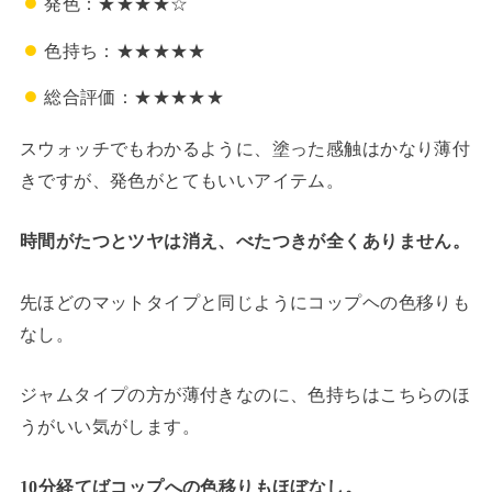
発色：★★★★☆
色持ち：★★★★★
総合評価：★★★★★
スウォッチでもわかるように、塗った感触はかなり薄付
きですが、発色がとてもいいアイテム。
時間がたつとツヤは消え、べたつきが全くありません。
先ほどのマットタイプと同じようにコップヘの色移りも
なし。
ジャムタイプの方が薄付きなのに、色持ちはこちらのほ
うがいい気がします。
10分経てばコップへの色移りもほぼなし。