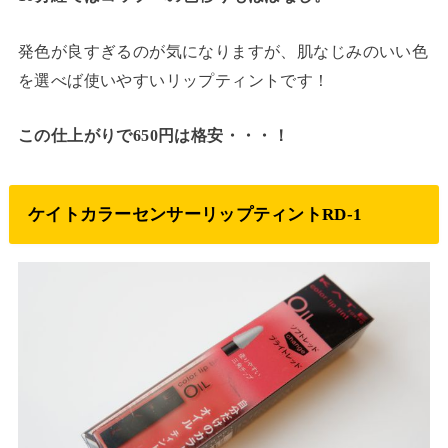
発色が良すぎるのが気になりますが、肌なじみのいい色
を選べば使いやすいリップティントです！
この仕上がりで650円は格安・・・！
ケイトカラーセンサーリップティントRD-1