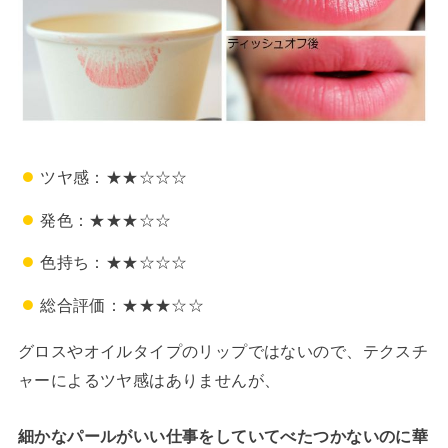
ツヤ感：★★☆☆☆
発色：★★★☆☆
色持ち：★★☆☆☆
総合評価：★★★☆☆
グロスやオイルタイプのリップではないので、テクスチ
ャーによるツヤ感はありませんが、
細かなパールがいい仕事をしていてべたつかないのに華