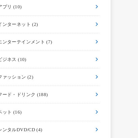
アプリ
(10)
インターネット
(2)
エンターテインメント
(7)
ビジネス
(10)
ファッション
(2)
フード・ドリンク
(188)
ペット
(16)
レンタルDVD/CD
(4)