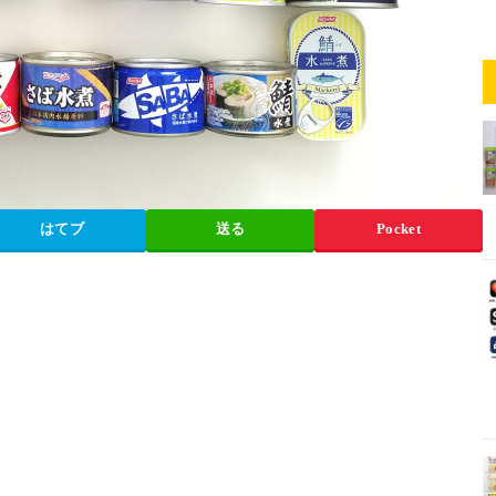
はてブ
送る
Pocket