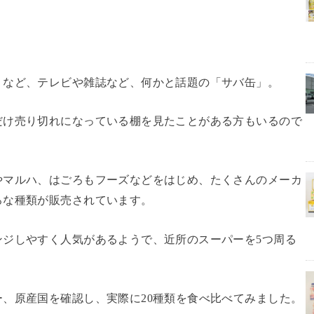
！など、テレビや雑誌など、何かと話題の「サバ缶」。
だけ売り切れになっている棚を見たことがある方もいるので
やマルハ、はごろもフーズなどをはじめ、たくさんのメーカ
ろな種類が販売されています。
ンジしやすく人気があるようで、近所のスーパーを5つ周る
、原産国を確認し、実際に20種類を食べ比べてみました。