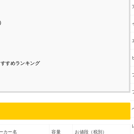
）
おすすめランキング
ーカー名
容量
お値段（税別）