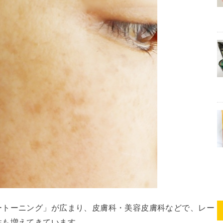
ートーニング」が広まり、皮膚科・美容皮膚科などで、レー
性も増えてきています。