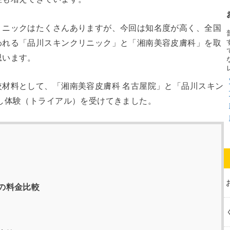
リニックはたくさんありますが、今回は知名度が高く、全国
われる「品川スキンクリニック」と「湘南美容皮膚科」を取
思います。
材料として、「湘南美容皮膚科 名古屋院」と「品川スキン
し体験（トライアル）を受けてきました。
の料金比較