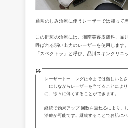
通常のしみ治療に使うレーザーでは却って
この肝斑の治療には、湘南美容皮膚科、品
呼ばれる弱い出力のレーザーを使用します
「スペクトラ」と呼び、品川スキンクリニッ
レーザートーニングは今までは難しいとさ
一にしながらレーザーを当てることにより
に、徐々に薄くすることができます。
継続で効果アップ 回数を重ねるにより、
治療が可能です。継続することでお肌にハ