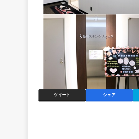
ツイート
シェア