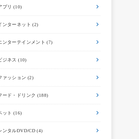
アプリ
(10)
インターネット
(2)
エンターテインメント
(7)
ビジネス
(10)
ファッション
(2)
フード・ドリンク
(188)
ペット
(16)
レンタルDVD/CD
(4)